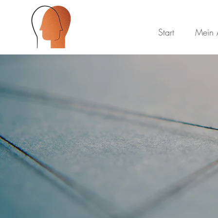
Start
Mein 