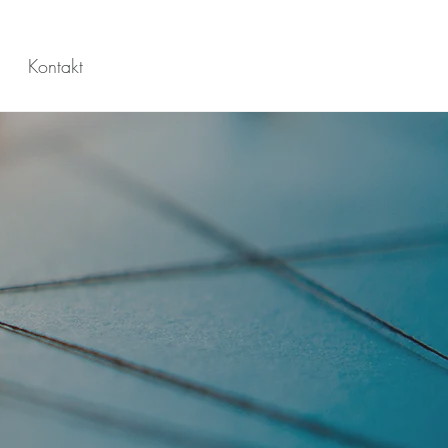
Kontakt