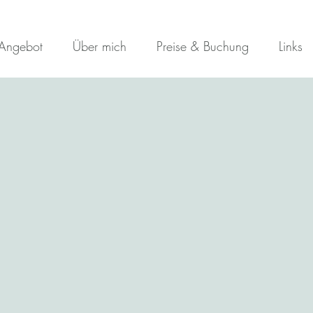
Angebot
Über mich
Preise & Buchung
Links