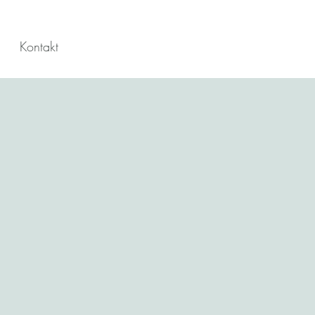
Kontakt